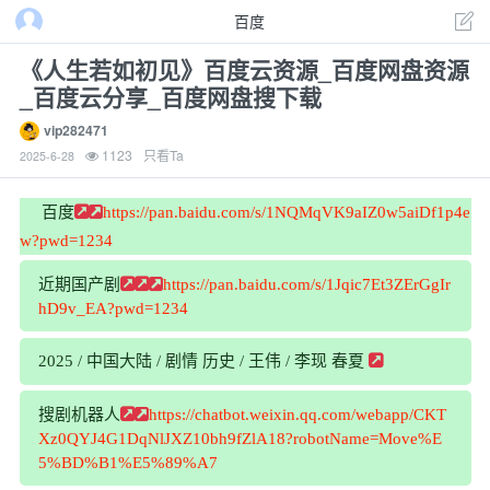
百度
《人生若如初见》百度云资源_百度网盘资源
_百度云分享_百度网盘搜下载
vip282471
1123
只看Ta
2025-6-28
百度
https://pan.baidu.com/s/1NQMqVK9aIZ0w5aiDf1p4e
w?pwd=1234
近期国产剧
https://pan.baidu.com/s/1Jqic7Et3ZErGgIr
hD9v_EA?pwd=1234
2025 / 中国大陆 / 剧情 历史 / 王伟 / 李现 春夏
搜剧机器人
https://chatbot.weixin.qq.com/webapp/CKT
Xz0QYJ4G1DqNlJXZ10bh9fZlA18?robotName=Move%E
5%BD%B1%E5%89%A7