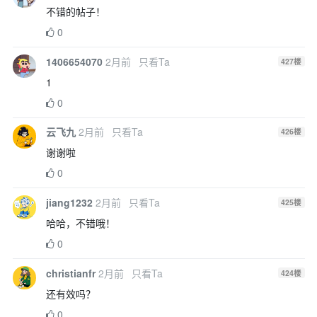
不错的帖子！
0
1406654070
2月前
只看Ta
427
楼
1
0
云飞九
2月前
只看Ta
426
楼
谢谢啦
0
jiang1232
2月前
只看Ta
425
楼
哈哈，不错哦！
0
christianfr
2月前
只看Ta
424
楼
还有效吗？
0