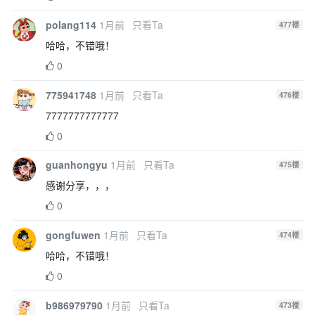
polang114
1月前
只看Ta
477
楼
哈哈，不错哦！
0
775941748
1月前
只看Ta
476
楼
7777777777777
0
guanhongyu
1月前
只看Ta
475
楼
感谢分享，，，
0
gongfuwen
1月前
只看Ta
474
楼
哈哈，不错哦！
0
b986979790
1月前
只看Ta
473
楼