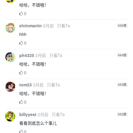
哈哈，不错哦！
0
elvinmartin
2月前
只看Ta
445
楼
hhh
0
ph4325
2月前
只看Ta
444
楼
哈哈，不错哦！
0
tom23
2月前
只看Ta
443
楼
哈哈，不错哦！
0
billyyest
2月前
只看Ta
442
楼
看看到底怎么个事儿
0