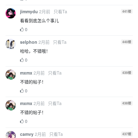
jimmydu
2月前
只看Ta
441
楼
看看到底怎么个事儿
0
selphon
2月前
只看Ta
440
楼
哈哈，不错哦！
0
mxmx
2月前
只看Ta
439
楼
不错的帖子！
0
mxmx
2月前
只看Ta
438
楼
不错的帖子！
0
camvy
2月前
只看Ta
437
楼