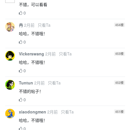
不错，可以看看
0
冉
2月前
只看Ta
454
楼
哈哈，不错哦！
0
Vickerswang
2月前
只看Ta
453
楼
哈哈，不错哦！
0
Tuntun
2月前
只看Ta
452
楼
不错的帖子！
0
xiaodongmen
2月前
只看Ta
451
楼
哈哈，不错哦！
0