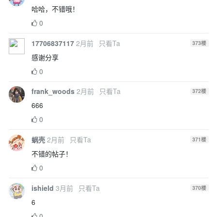
哈哈，不错哦！
0
17706837117
2月前
只看Ta
373
楼
感谢分享
0
frank_woods
2月前
只看Ta
372
楼
666
0
蜗壳
2月前
只看Ta
371
楼
不错的帖子！
0
ishield
3月前
只看Ta
370
楼
6
0