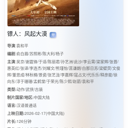
镖人：风起大漠
分
导演
:袁和平
编剧
:俞白眉/苏照彬/陈大利/杨子
主演
:吴京/谢霆锋/于适/陈丽君/孙艺洲/此沙/李云霄/梁家辉/张晋/
惠英红/张译/李连杰/刘耀文/熊瑾怡/莒谦朗/白那日苏/梁壁荧/文俊
辉/董思成/林秋楠/景瓷/张艺泷/李嘉辉/寇占文/代乐乐/释彦能/徐
向东/淳于珊珊/孟鹤堂/于荣光/陈少熙/赵箭/袁和平
类型:
动作/武侠/古装
制片国家/地区:
中国大陆
语言:
汉语普通话
上映日期:
2026-02-17(中国大陆)
片长:
126分钟