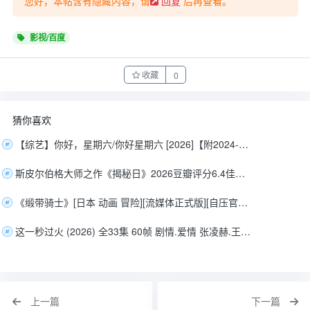
您好，本帖含有隐藏内容，请
后再查看。
回复
影视/百度
收藏
0
猜你喜欢
【综艺】你好，星期六/你好星期六 [2026]【附2024-2025年】
斯皮尔伯格大师之作《揭秘日》2026豆瓣评分6.4佳作/4K 杜比全景声/24.8G
《缎带骑士》[日本 动画 冒险][流媒体正式版][自压官方中字][2026]
这一秒过火 (2026) 全33集 60帧 剧情.爱情 张凌赫.王楚然.付辛博.徐振轩
上一篇
下一篇