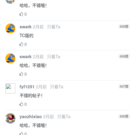
哈哈，不错哦！
0
swark
2月前
只看Ta
409
楼
TC版的
0
swark
2月前
只看Ta
408
楼
哈哈，不错哦！
0
fyf1251
2月前
只看Ta
407
楼
不错的帖子！
0
yaozhixiao
2月前
只看Ta
406
楼
哈哈，不错哦！
0