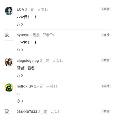
LCA
2月前
只看Ta
459
楼
非常棒！！！
0
syusyu
2月前
只看Ta
458
楼
非常棒！！！
0
siegsiegsieg
2月前
只看Ta
457
楼
感谢！看看
0
hellokitty
2月前
只看Ta
456
楼
11
0
2664407833
2月前
只看Ta
455
楼