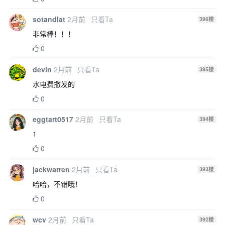
sotandlat
2月前
只看Ta
396
楼
非常棒！！！
0
devin
2月前
只看Ta
395
楼
水电费撒发的
0
eggtart0517
2月前
只看Ta
394
楼
1
0
jackwarren
2月前
只看Ta
393
楼
哈哈，不错哦！
0
wcv
2月前
只看Ta
392
楼