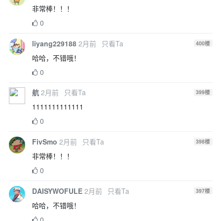
非常棒！！！
0
liyang229188
2月前
只看Ta
400
楼
哈哈，不错哦！
0
航
2月前
只看Ta
399
楼
1111111111111
0
FivSmo
2月前
只看Ta
398
楼
非常棒！！！
0
DAISYWOFULE
2月前
只看Ta
397
楼
哈哈，不错哦！
0