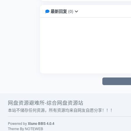
最新回复
(
0
)
网盘资源避难所-综合网盘资源站
本站不储存任何资源，所有资源均来自网友自愿分享！！！
Powered by
Xiuno BBS
4.0.4
Theme By
NOTEWEB