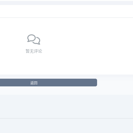
暂无评论
返回