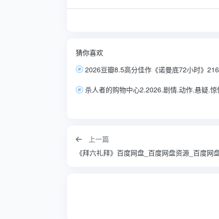
猜你喜欢
上一篇