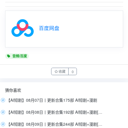
百度网盘
音频/百度
收藏
0
猜你喜欢
【AI短剧】08月07日丨更新合集175部 AI短剧+漫剧
【AI短剧】08月08日丨更新合集192部 AI短剧+漫剧[209G]
【AI短剧】08月09日丨更新合集244部 AI短剧+漫剧[409G]