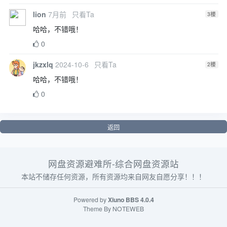
lion
7月前
只看Ta
3
楼
哈哈，不错哦！
0
jkzxlq
2024-10-6
只看Ta
2
楼
哈哈，不错哦！
0
返回
网盘资源避难所-综合网盘资源站
本站不储存任何资源，所有资源均来自网友自愿分享！！！
Powered by
Xiuno BBS
4.0.4
Theme By
NOTEWEB