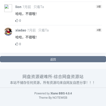
lion
7月前
只看Ta
3
楼
哈哈，不错哦！
0
xiadao
7月前
只看Ta
4
楼
哈哈，不错哦！
0
返回
网盘资源避难所-综合网盘资源站
本站不储存任何资源，所有资源均来自网友自愿分享！！！
Powered by
Xiuno BBS
4.0.4
Theme By
NOTEWEB