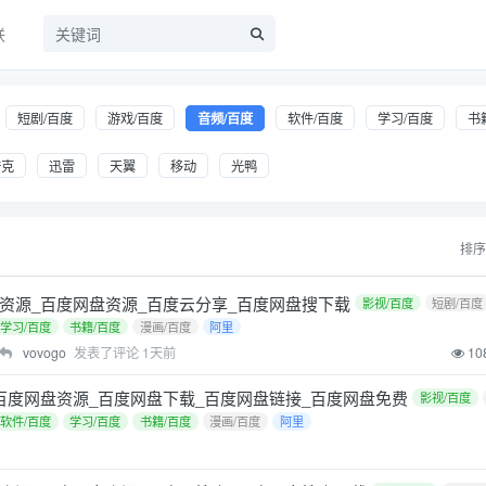
联
短剧/百度
游戏/百度
音频/百度
软件/百度
学习/百度
书
夸克
迅雷
天翼
移动
光鸭
排
资源_百度网盘资源_百度云分享_百度网盘搜下载
影视/百度
短剧/百度
学习/百度
书籍/百度
漫画/百度
阿里
vovogo
发表了评论
1天前
10
百度网盘资源_百度网盘下载_百度网盘链接_百度网盘免费
影视/百度
软件/百度
学习/百度
书籍/百度
漫画/百度
阿里