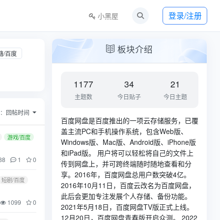
登录/注册
小黑屋
板块介绍
籍/百度
1177
34
21
主题数
今日贴子
今日主题
序：
回帖时间
百度网盘是百度推出的一项云存储服务，已覆
盖主流PC和手机操作系统，包含Web版、
游戏/百度
Windows版、Mac版、Android版、iPhone版
和iPad版。 用户将可以轻松将自己的文件上
88
1
0
传到网盘上，并可跨终端随时随地查看和分
享。2016年，百度网盘总用户数突破4亿。
短剧/百度
2016年10月11日，百度云改名为百度网盘，
此后会更加专注发展个人存储、备份功能。
1099
0
2021年5月18日，百度网盘TV版正式上线。
12月20日，百度网盘青春版开启众测。 2022