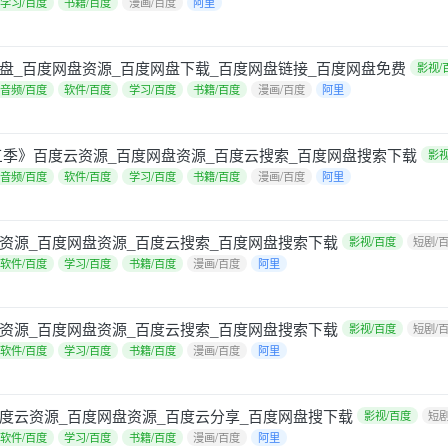
学习/百度
书籍/百度
漫画/百度
阿里
盘_百度网盘资源_百度网盘下载_百度网盘链接_百度网盘免费
影视/
音频/百度
软件/百度
学习/百度
书籍/百度
漫画/百度
阿里
三季》百度云资源_百度网盘资源_百度云搜索_百度网盘搜索下载
影视
音频/百度
软件/百度
学习/百度
书籍/百度
漫画/百度
阿里
资源_百度网盘资源_百度云搜索_百度网盘搜索下载
影视/百度
短剧/
软件/百度
学习/百度
书籍/百度
漫画/百度
阿里
资源_百度网盘资源_百度云搜索_百度网盘搜索下载
影视/百度
短剧/
软件/百度
学习/百度
书籍/百度
漫画/百度
阿里
度云资源_百度网盘资源_百度云分享_百度网盘搜下载
影视/百度
短剧
软件/百度
学习/百度
书籍/百度
漫画/百度
阿里