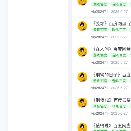
游戏/百度
音频/百度
vip282471
2025-6-27
《姜颂》百度网盘_
音频/百度
软件/百度
vip282471
2025-6-27
《在人间》百度网盘
游戏/百度
音频/百度
vip282471
2025-6-27
《刑警的日子》百度
游戏/百度
音频/百度
vip282471
2025-6-27
《刑侦12》百度云
音频/百度
软件/百度
vip282471
2025-6-27
《值得爱》百度网盘