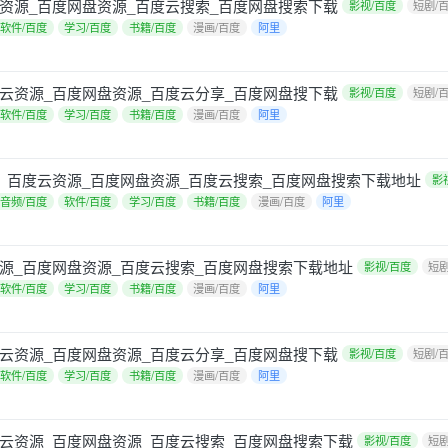
资源_百度网盘资源_百度云搜索_百度网盘搜索下载
影视/百度
短剧/
软件/百度
学习/百度
书籍/百度
漫画/百度
阿里
云资源_百度网盘资源_百度云分享_百度网盘搜下载
影视/百度
短剧/
软件/百度
学习/百度
书籍/百度
漫画/百度
阿里
》百度云资源_百度网盘资源_百度云搜索_百度网盘搜索下载地址
影
音频/百度
软件/百度
学习/百度
书籍/百度
漫画/百度
阿里
源_百度网盘资源_百度云搜索_百度网盘搜索下载地址
影视/百度
短剧
软件/百度
学习/百度
书籍/百度
漫画/百度
阿里
云资源_百度网盘资源_百度云分享_百度网盘搜下载
影视/百度
短剧/
软件/百度
学习/百度
书籍/百度
漫画/百度
阿里
云资源_百度网盘资源_百度云搜索_百度网盘搜索下载
影视/百度
短剧