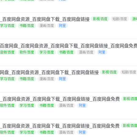
_百度网盘资源_百度网盘下载_百度网盘链接
影视/百度
短剧/百度
游
学习/百度
书籍/百度
漫画/百度
阿里
百度网盘_百度网盘资源_百度网盘下载_百度网盘链接_百度网盘免
音频/百度
软件/百度
学习/百度
书籍/百度
漫画/百度
阿里
网盘_百度网盘资源_百度网盘下载_百度网盘链接
影视/百度
短剧/百度
学习/百度
书籍/百度
漫画/百度
阿里
盘_百度网盘资源_百度网盘下载_百度网盘链接_百度网盘免费
影视/百
软件/百度
学习/百度
书籍/百度
漫画/百度
阿里
_百度网盘资源_百度网盘下载_百度网盘链接_百度网盘免费
影视/百
软件/百度
学习/百度
书籍/百度
漫画/百度
阿里