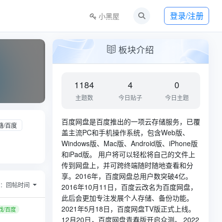
登录/注册
小黑屋
板块介绍
1184
4
0
主题数
今日贴子
今日主题
百度网盘是百度推出的一项云存储服务，已覆
籍/百度
盖主流PC和手机操作系统，包含Web版、
Windows版、Mac版、Android版、iPhone版
和iPad版。 用户将可以轻松将自己的文件上
传到网盘上，并可跨终端随时随地查看和分
享。2016年，百度网盘总用户数突破4亿。
序：
回帖时间
2016年10月11日，百度云改名为百度网盘，
此后会更加专注发展个人存储、备份功能。
2021年5月18日，百度网盘TV版正式上线。
戏/百度
12月20日，百度网盘青春版开启众测。 2022