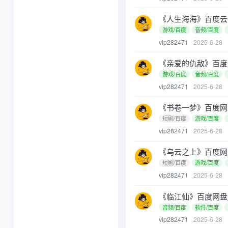
《人生海海》百度云
游戏/百度
音频/百度
vip282471
2025-6-28
《亲爱的仇敌》百度
游戏/百度
音频/百度
vip282471
2025-6-28
《书卷一梦》百度网
短剧/百度
游戏/百度
vip282471
2025-6-28
《乌云之上》百度网
短剧/百度
游戏/百度
vip282471
2025-6-28
《临江仙》百度网盘
音频/百度
软件/百度
vip282471
2025-6-28