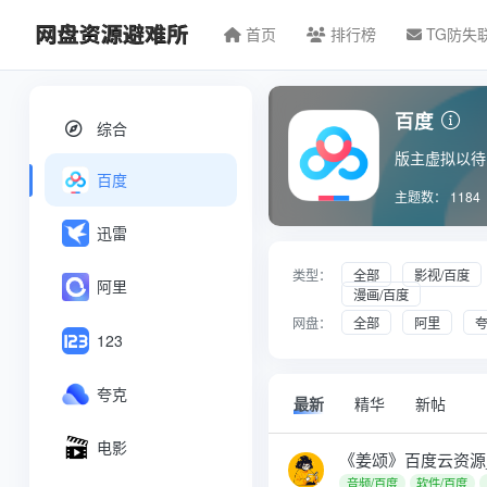
首页
排行榜
TG防失
百度
综合
版主虚拟以待中
百度
主题数：
1184
迅雷
类型：
全部
影视/百度
阿里
漫画/百度
网盘：
全部
阿里
123
夸克
最新
精华
新帖
电影
《姜颂》百度云资源
音频/百度
软件/百度