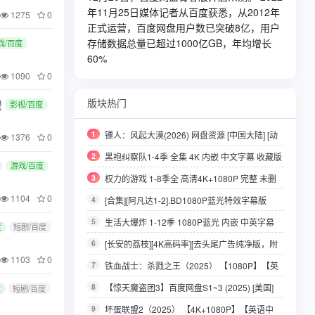
年11月25日媒体记者从百度获悉，从2012年
1275
0
正式运营，百度网盘用户数已突破8亿，用户
存储数据总量已超过1000亿GB，年均增长
戏/百度
60%
1090
0
版块热门
费
影视/百度
1
镖人：风起大漠(2026) 网盘资源 [中国大陆] [动
1376
0
作/武侠/古装] 汉语普通话7.5分
2
黑袍纠察队1-4季 全集 4K 内嵌 中文字幕 收藏版
游戏/百度
3
权力的游戏 1-8季全 高清4K+1080P 完整 未删
1104
0
减 中英字幕
4
[合集][阿凡达1-2].BD1080P蓝光特效字幕版
5
生活大爆炸 1-12季 1080P蓝光 内嵌 中英字幕
度
短剧/百度
收藏版
6
[长安的荔枝][4K高码率][去头尾广告纯净版，附
1103
0
赠马伯庸原版小说，值得珍藏][2025]
7
铁血战士：杀戮之王（2025） 【1080P】【英
语中字】【3.5G】
8
【惊天魔盗团3】百度网盘S1~3 (2025) [美国]
度
短剧/百度
[剧情 / 动作 / 犯罪] 英语 (建议先保存再观看)
9
坏蛋联盟2（2025） 【4K+1080P】【英语中