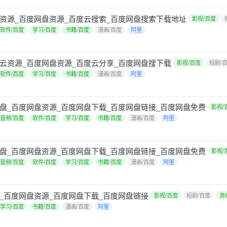
资源_百度网盘资源_百度云搜索_百度网盘搜索下载地址
影视/百度
软件/百度
学习/百度
书籍/百度
漫画/百度
阿里
云资源_百度网盘资源_百度云分享_百度网盘搜下载
影视/百度
短剧/
软件/百度
学习/百度
书籍/百度
漫画/百度
阿里
盘_百度网盘资源_百度网盘下载_百度网盘链接_百度网盘免费
影视/
音频/百度
软件/百度
学习/百度
书籍/百度
漫画/百度
阿里
盘_百度网盘资源_百度网盘下载_百度网盘链接_百度网盘免费
影视/
音频/百度
软件/百度
学习/百度
书籍/百度
漫画/百度
阿里
_百度网盘资源_百度网盘下载_百度网盘链接
影视/百度
短剧/百度
游
学习/百度
书籍/百度
漫画/百度
阿里