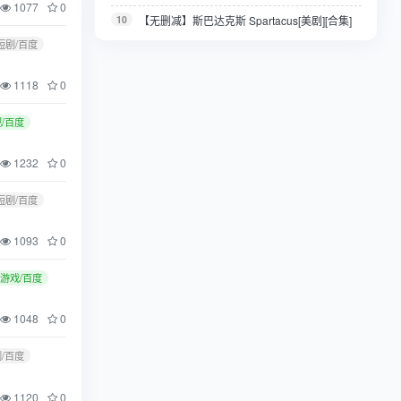
1077
0
字】【14.4G】
10
【无删减】斯巴达克斯 Spartacus[美剧][合集]
短剧/百度
S1-S4
1118
0
/百度
1232
0
短剧/百度
1093
0
游戏/百度
1048
0
/百度
1120
0