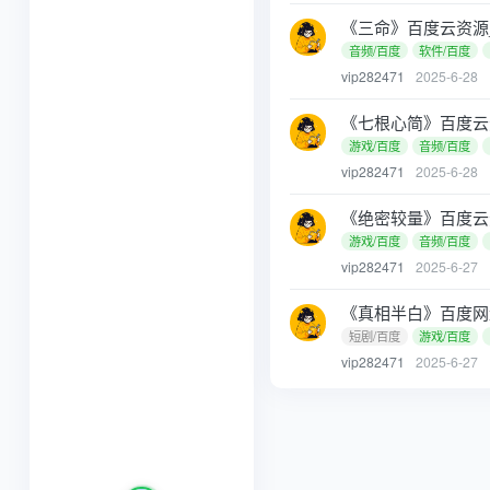
《三命》百度云资源
音频/百度
软件/百度
vip282471
2025-6-28
《七根心简》百度云
游戏/百度
音频/百度
vip282471
2025-6-28
《绝密较量》百度云
游戏/百度
音频/百度
vip282471
2025-6-27
《真相半白》百度网
短剧/百度
游戏/百度
vip282471
2025-6-27