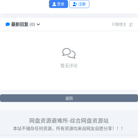
登录
注册
最新回复
(
0
)
只看楼主
暂无评论
返回
网盘资源避难所-综合网盘资源站
本站不储存任何资源，所有资源均来自网友自愿分享！！！