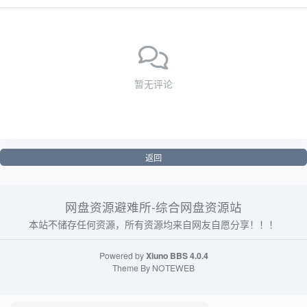
暂无评论
返回
网盘资源避难所-综合网盘资源站
本站不储存任何资源，所有资源均来自网友自愿分享！！！
Powered by
Xiuno BBS
4.0.4
Theme By
NOTEWEB