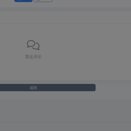
暂无评论
返回