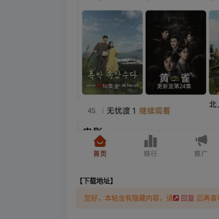
【下载地址】
您好，本帖含有隐藏内容，请
后再查
回复