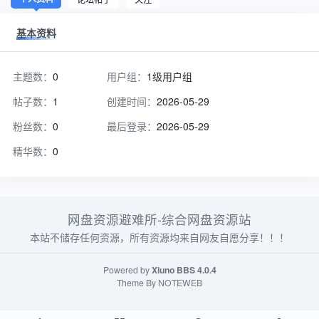
基本资料
主题数：
0
用户组：
1级用户组
帖子数：
1
创建时间：
2026-05-29
粉丝数：
0
最后登录：
2026-05-29
精华数：
0
网盘资源避难所-综合网盘资源站
本站不储存任何资源，所有资源均来自网友自愿分享！！！
Powered by
Xiuno BBS
4.0.4
Theme By
NOTEWEB