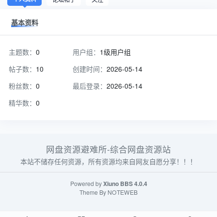
基本资料
主题数：
0
用户组：
1级用户组
帖子数：
10
创建时间：
2026-05-14
粉丝数：
0
最后登录：
2026-05-14
精华数：
0
网盘资源避难所-综合网盘资源站
本站不储存任何资源，所有资源均来自网友自愿分享！！！
Powered by
Xiuno BBS
4.0.4
Theme By
NOTEWEB