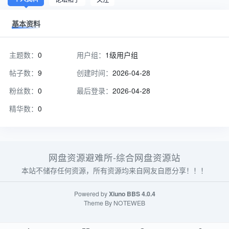
基本资料
主题数：
0
用户组：
1级用户组
帖子数：
9
创建时间：
2026-04-28
粉丝数：
0
最后登录：
2026-04-28
精华数：
0
网盘资源避难所-综合网盘资源站
本站不储存任何资源，所有资源均来自网友自愿分享！！！
Powered by
Xiuno BBS
4.0.4
Theme By
NOTEWEB