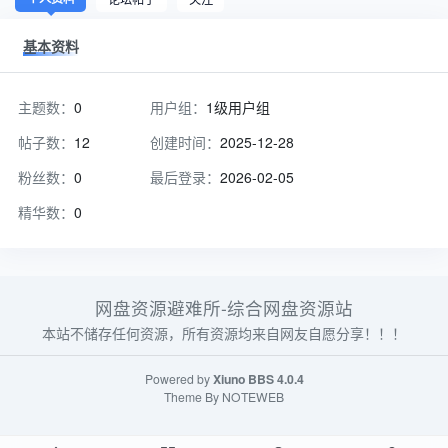
基本资料
主题数：
0
用户组：
1级用户组
帖子数：
12
创建时间：
2025-12-28
粉丝数：
0
最后登录：
2026-02-05
精华数：
0
网盘资源避难所-综合网盘资源站
本站不储存任何资源，所有资源均来自网友自愿分享！！！
Powered by
Xiuno BBS
4.0.4
Theme By
NOTEWEB