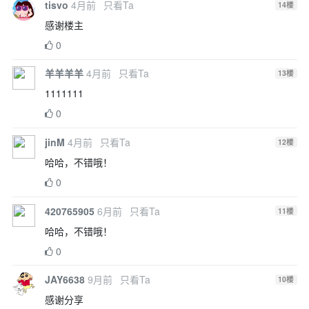
tisvo
4月前
只看Ta
14
楼
感谢楼主
0
羊羊羊羊
4月前
只看Ta
13
楼
1111111
0
jinM
4月前
只看Ta
12
楼
哈哈，不错哦！
0
420765905
6月前
只看Ta
11
楼
哈哈，不错哦！
0
JAY6638
9月前
只看Ta
10
楼
感谢分享