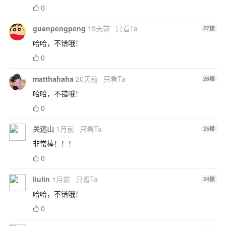
0
guanpengpeng
19天前
只看Ta
27
楼
哈哈，不错哦！
0
matthahaha
20天前
只看Ta
26
楼
哈哈，不错哦！
0
关远山
1月前
只看Ta
25
楼
非常棒！！！
0
liulin
1月前
只看Ta
24
楼
哈哈，不错哦！
0