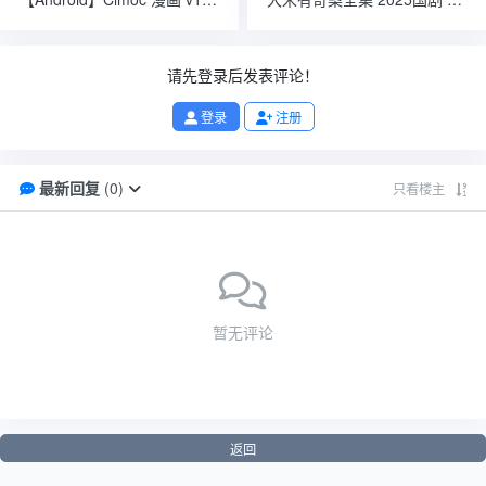
请先登录后发表评论！
登录
注册
最新回复
(
0
)
只看楼主
暂无评论
返回