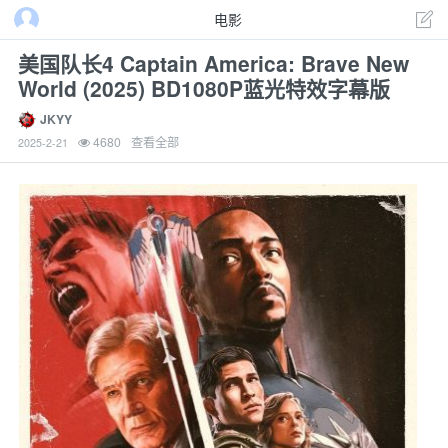
电影
美国队长4 Captain America: Brave New
World (2025) BD1080P蓝光特效字幕版
JKYY
4680
查看全部
2025-2-21