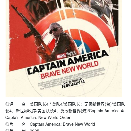
◎译 名 美国队长4 / 美队4/美国队长：无畏新世界(台)/美国队
长4：新世界秩序/美国队长4：勇敢新世界(港)/Captain America 4/
Captain America: New World Order
◎片 名 Captain America: Brave New World
◎年 代 2025