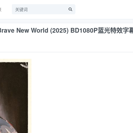
联
 Brave New World (2025) BD1080P蓝光特效