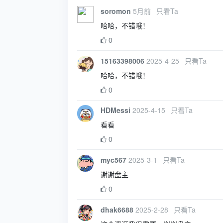
soromon
5月前
只看Ta
哈哈，不错哦！
0
15163398006
2025-4-25
只看Ta
哈哈，不错哦！
0
HDMessi
2025-4-15
只看Ta
看看
0
myc567
2025-3-1
只看Ta
谢谢盘主
0
dhak6688
2025-2-28
只看Ta