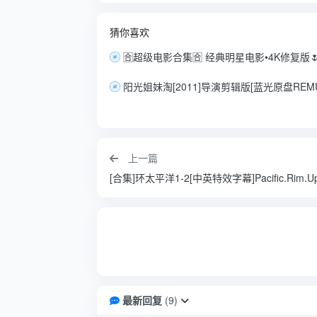
猜你喜欢
上一篇
最新回复
(
9
)