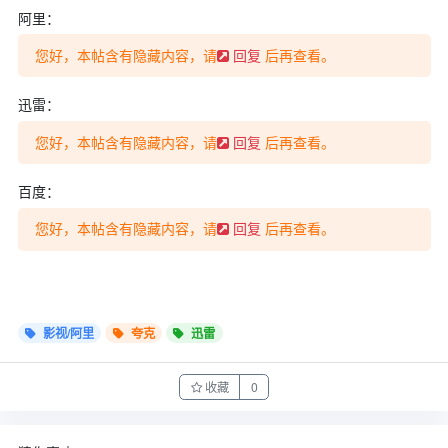
阿里：
您好，本帖含有隐藏内容，请
后再查看。
回复
迅雷：
您好，本帖含有隐藏内容，请
后再查看。
回复
百度：
您好，本帖含有隐藏内容，请
后再查看。
回复
影视/阿里
夸克
迅雷
收藏
0