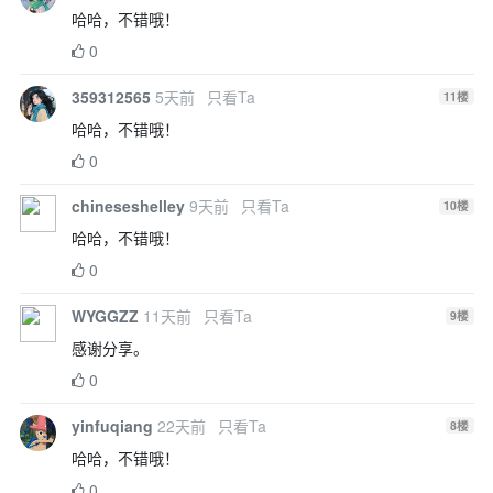
哈哈，不错哦！
0
359312565
5天前
只看Ta
11
楼
哈哈，不错哦！
0
chineseshelley
9天前
只看Ta
10
楼
哈哈，不错哦！
0
WYGGZZ
11天前
只看Ta
9
楼
感谢分享。
0
yinfuqiang
22天前
只看Ta
8
楼
哈哈，不错哦！
0