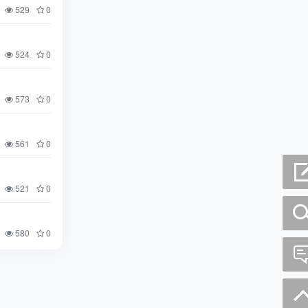
529
0
524
0
573
0
561
0
521
0
580
0