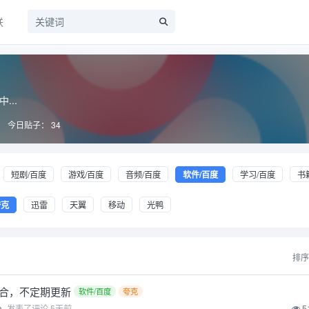
联
...
今日贴子：
34
短剧/百度
游戏/百度
音频/百度
软件/百度
学习/百度
书
夸克
迅雷
天翼
移动
光鸭
排
集合，不定期更新
软件/百度
夸克
a
发表了评论
5天前
5