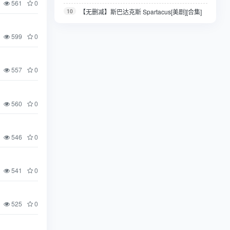
561
0
字】【14.4G】
10
【无删减】斯巴达克斯 Spartacus[美剧][合集]
S1-S4
599
0
557
0
560
0
546
0
541
0
525
0