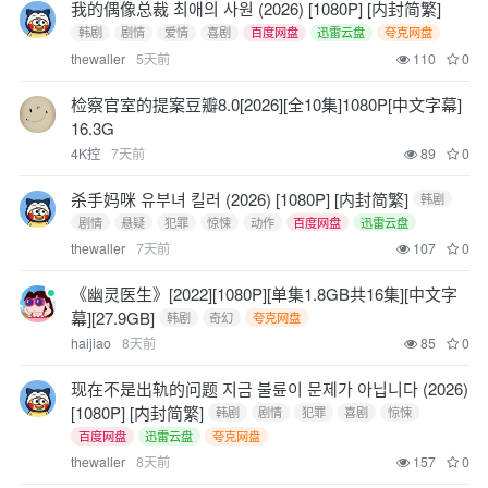
我的偶像总裁 최애의 사원 (2026) [1080P] [内封简繁]
韩剧
剧情
爱情
喜剧
百度网盘
迅雷云盘
夸克网盘
thewaller
5天前
110
0
检察官室的提案豆瓣8.0[2026][全10集]1080P[中文字幕]
16.3G
4K控
7天前
89
0
杀手妈咪 유부녀 킬러 (2026) [1080P] [内封简繁]
韩剧
剧情
悬疑
犯罪
惊悚
动作
百度网盘
迅雷云盘
thewaller
7天前
107
0
《幽灵医生》[2022][1080P][单集1.8GB共16集][中文字
幕][27.9GB]
韩剧
奇幻
夸克网盘
haijiao
8天前
85
0
现在不是出轨的问题 지금 불륜이 문제가 아닙니다 (2026)
[1080P] [内封简繁]
韩剧
剧情
犯罪
喜剧
惊悚
百度网盘
迅雷云盘
夸克网盘
thewaller
8天前
157
0