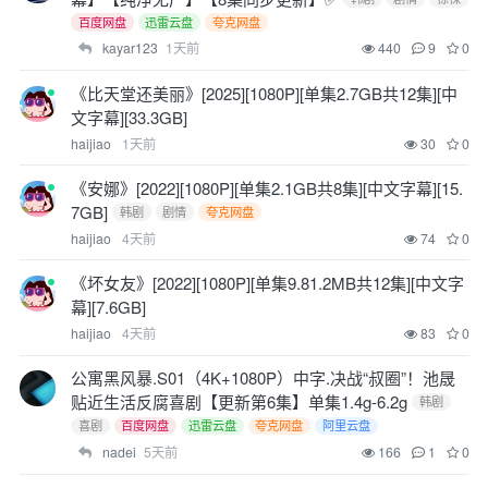
百度网盘
迅雷云盘
夸克网盘
kayar123
1天前
440
9
0
《比天堂还美丽》[2025][1080P][单集2.7GB共12集][中
文字幕][33.3GB]
haijiao
1天前
30
0
《安娜》[2022][1080P][单集2.1GB共8集][中文字幕][15.
7GB]
韩剧
剧情
夸克网盘
haijiao
4天前
74
0
《坏女友》[2022][1080P][单集9.81.2MB共12集][中文字
幕][7.6GB]
haijiao
4天前
83
0
公寓黑风暴.S01（4K+1080P）中字.决战“叔圈”！池晟
贴近生活反腐喜剧【更新第6集】单集1.4g-6.2g
韩剧
喜剧
百度网盘
迅雷云盘
夸克网盘
阿里云盘
nadei
5天前
166
1
0