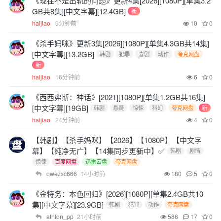
《现在不是出轨的问题》更新4集[2026][1080P][单集3.2
GB共8集][中文字幕][12.4GB]
新
haijiao
9分钟前
10
0
《杀手妈咪》更新3集[2026][1080P][单集4.3GB共14集]
[中文字幕][13.2GB]
韩剧
犯罪
喜剧
动作
夸克网盘
新
haijiao
16分钟前
6
0
《西西弗斯：神话》[2021][1080P][单集1.2GB共16集]
[中文字幕][19GB]
韩剧
悬疑
惊悚
科幻
夸克网盘
新
haijiao
24分钟前
4
0
【韩剧】【杀手妈咪】【2026】【1080P】【中文字
幕】【纯净无广】【14集同步更新中】✅️
韩剧
剧情
惊悚
百度网盘
迅雷云盘
夸克网盘
qwezxc666
14小时前
180
5
0
《金特务：本色回归》[2026][1080P][单集2.4GB共10
集][中文字幕][23.9GB]
韩剧
犯罪
动作
夸克网盘
athlon_pp
21小时前
586
17
0