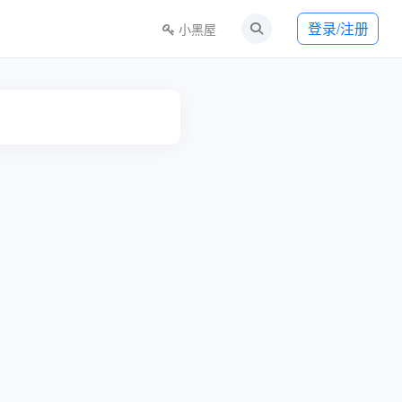
登录/注册
小黑屋