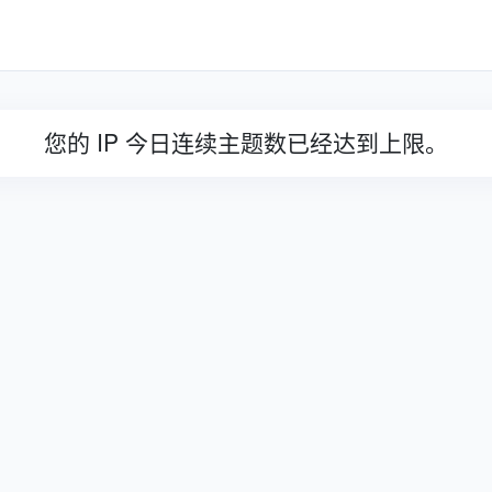
您的 IP 今日连续主题数已经达到上限。