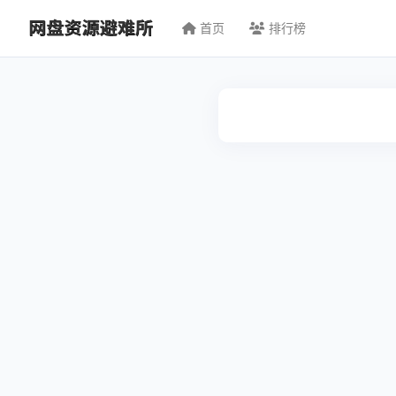
首页
排行榜